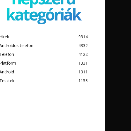
kategóriák
Hírek
9314
Androidos telefon
4332
Telefon
4122
Platform
1331
Android
1311
Tesztek
1153