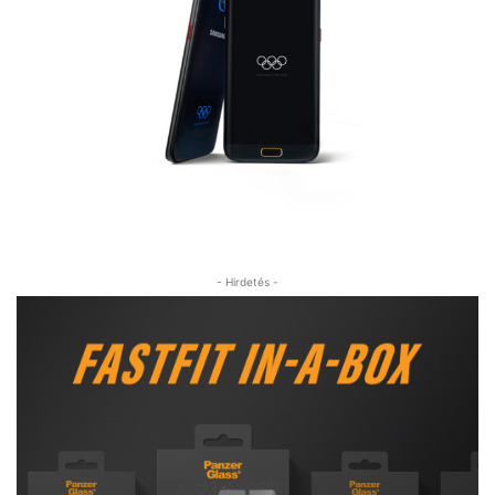
- Hirdetés -