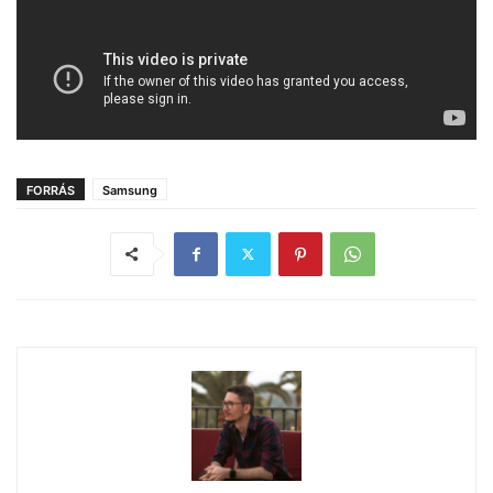
FORRÁS
Samsung