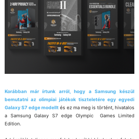
Korábban már írtunk arról, hogy a Samsung készül
bemutatni az olimpiai játékok tiszteletére egy egyedi
Galaxy S7 edge modellt
és ez ma meg is történt, hivatalos
a Samsung Galaxy S7 edge Olympic Games Limited
Edition.