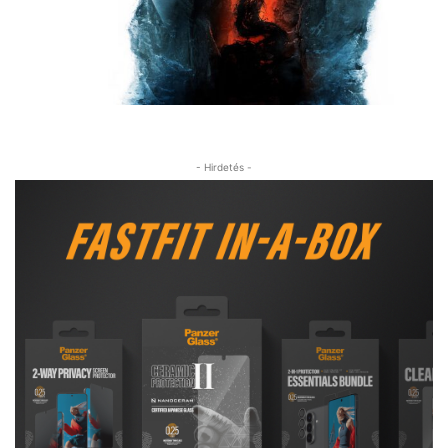
- Hirdetés -