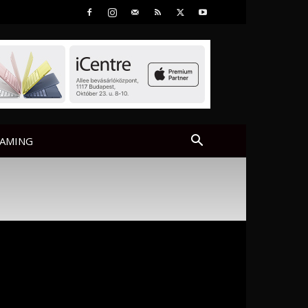
AMING