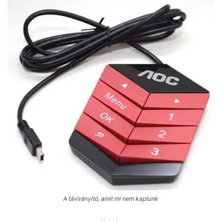
A távirányító, amit mi nem kaptunk