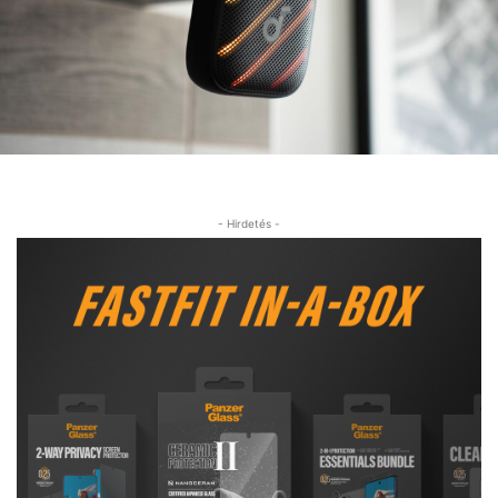
- Hirdetés -