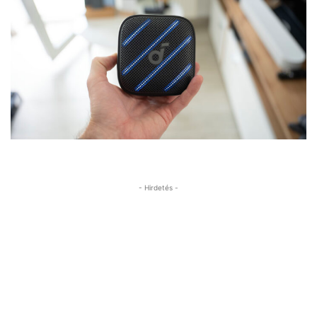
- Hirdetés -