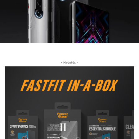
- Hirdetés -