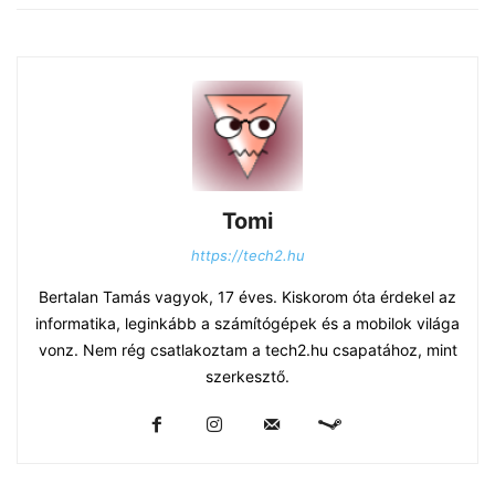
Tomi
https://tech2.hu
Bertalan Tamás vagyok, 17 éves. Kiskorom óta érdekel az
informatika, leginkább a számítógépek és a mobilok világa
vonz. Nem rég csatlakoztam a tech2.hu csapatához, mint
szerkesztő.