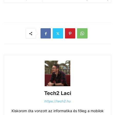
Tech2 Laci
https://tech2.hu
Kiskorom óta vonzott az informatika és főleg a mobilok