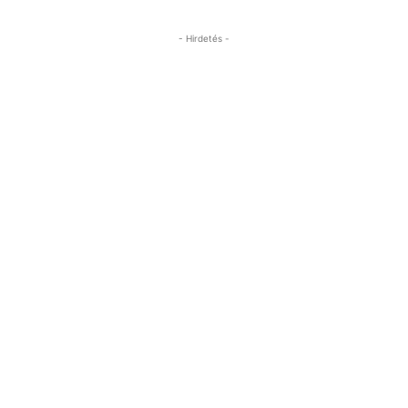
- Hirdetés -