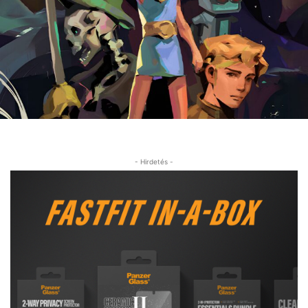
- Hirdetés -