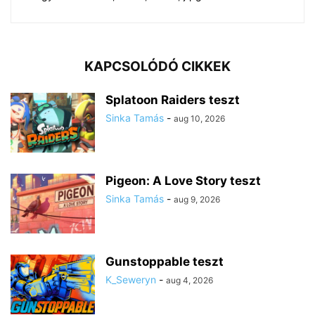
KAPCSOLÓDÓ CIKKEK
Splatoon Raiders teszt
Sinka Tamás
-
aug 10, 2026
Pigeon: A Love Story teszt
Sinka Tamás
-
aug 9, 2026
Gunstoppable teszt
K_Seweryn
-
aug 4, 2026