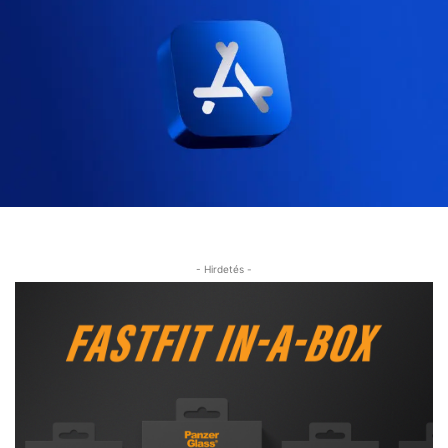
- Hirdetés -