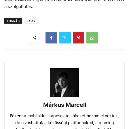
a szolgáltatás.
FORRÁS
Telex
Márkus Marcell
Főként a mobilokkal kapcsolatos híreket hozom el nektek,
de olvashattok a közösségi platformokról, streaming