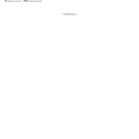
- Hirdetés -