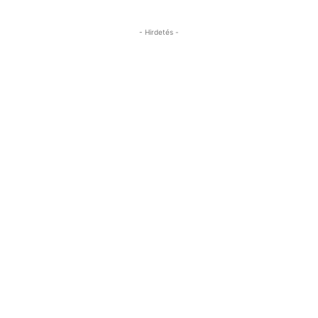
- Hirdetés -