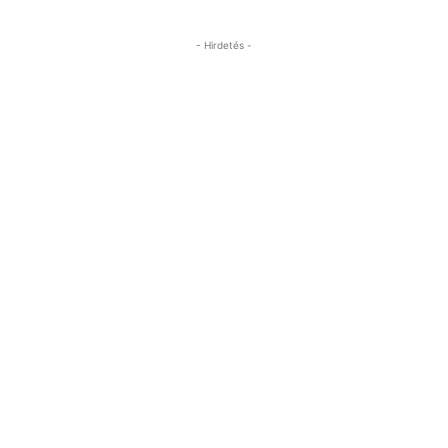
- Hirdetés -