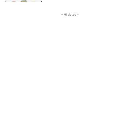
- Hirdetés -