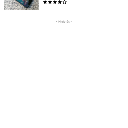
- Hirdetés -