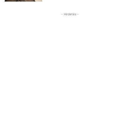
- Hirdetés -