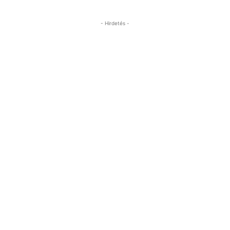
- Hirdetés -