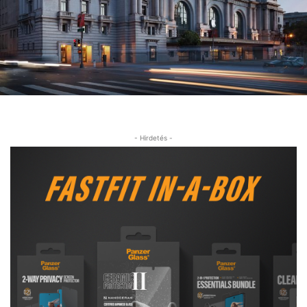
- Hirdetés -