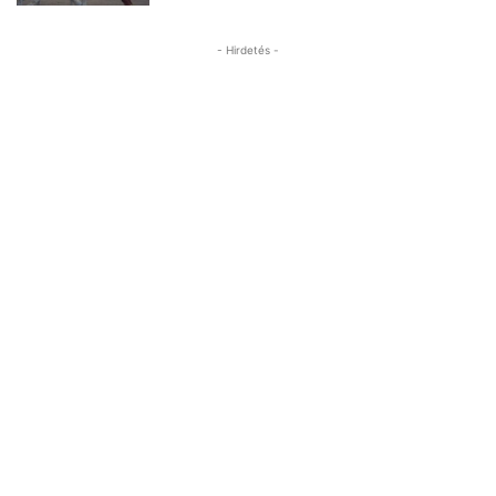
- Hirdetés -