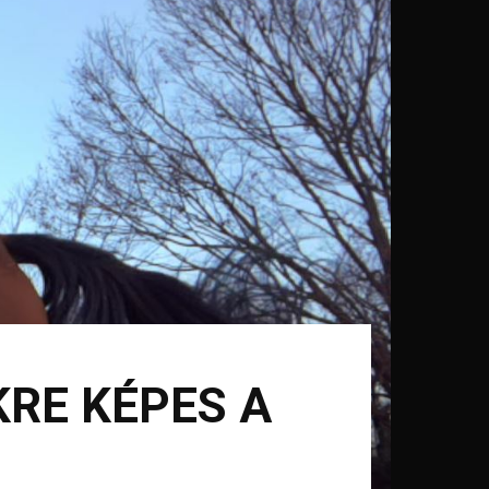
KRE KÉPES A