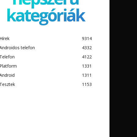
kategóriák
Hírek
9314
Androidos telefon
4332
Telefon
4122
Platform
1331
Android
1311
Tesztek
1153