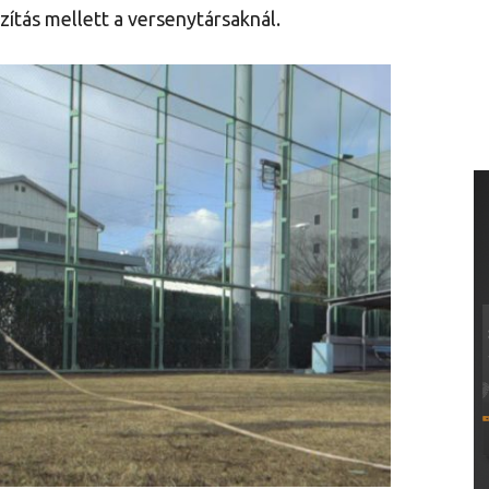
zítás mellett a versenytársaknál.