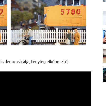
is demonstrálja, tényleg elképesztő: