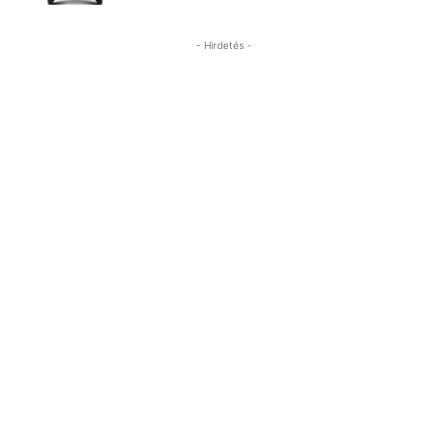
- Hirdetés -