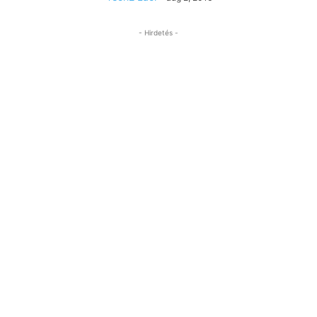
- Hirdetés -