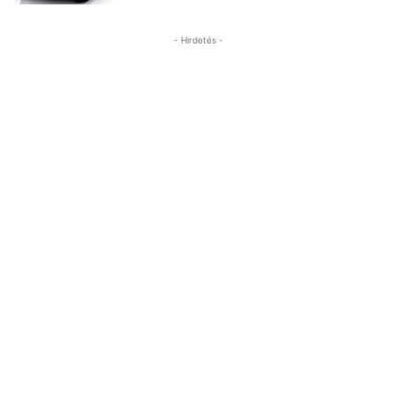
- Hirdetés -