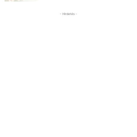
- Hirdetés -