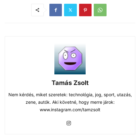
Tamás Zsolt
Nem kérdés, miket szeretek: technológia, jog, sport, utazás,
zene, autók. Aki követné, hogy merre járok:
www.instagram.com/tamzsolt