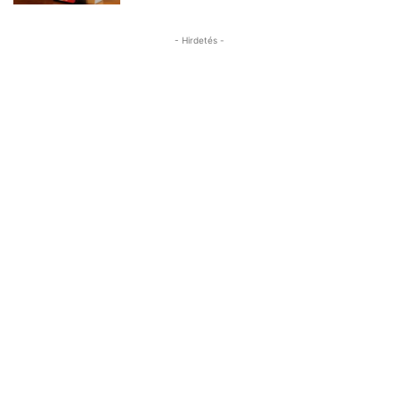
- Hirdetés -