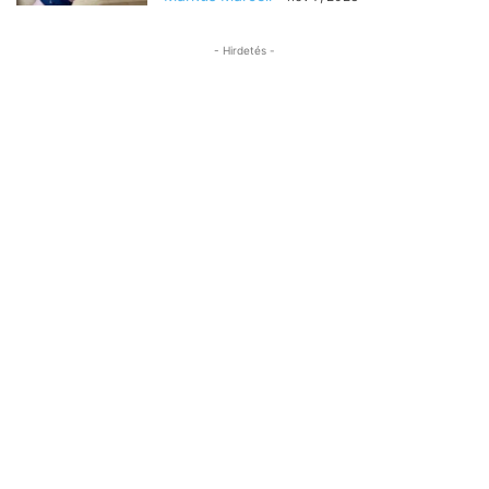
- Hirdetés -