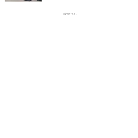
- Hirdetés -