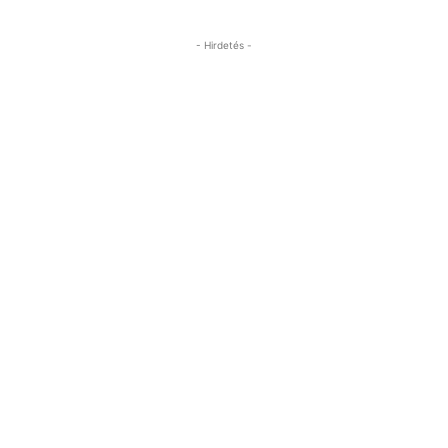
- Hirdetés -