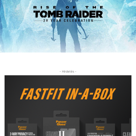
- Hirdetés -