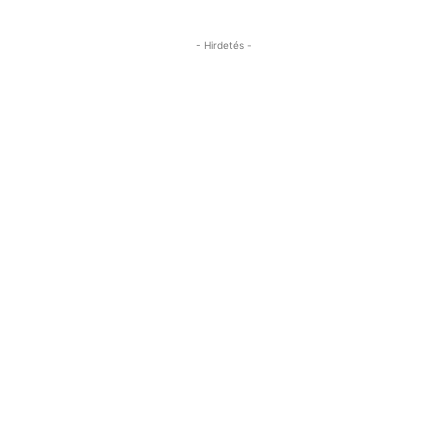
- Hirdetés -