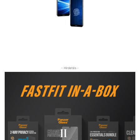
- Hirdetés -