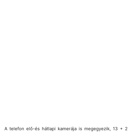
A telefon elő-és hátlapi kamerája is megegyezik, 13 + 2