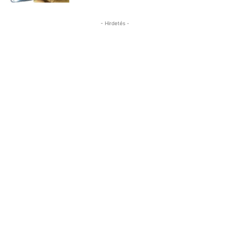
- Hirdetés -