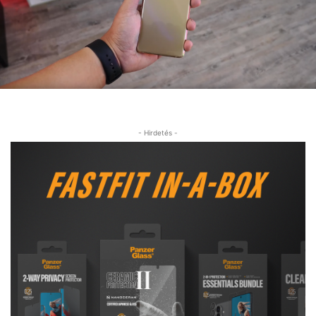
- Hirdetés -