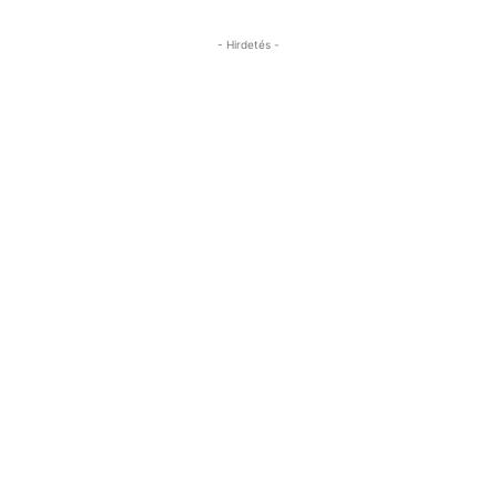
- Hirdetés -