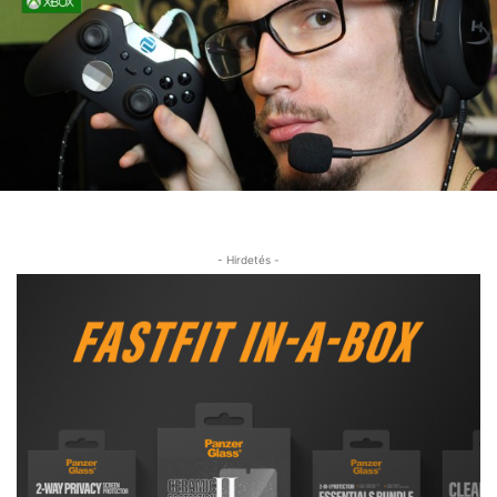
- Hirdetés -