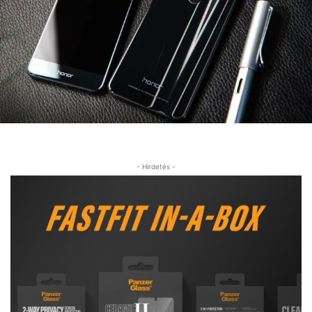
- Hirdetés -