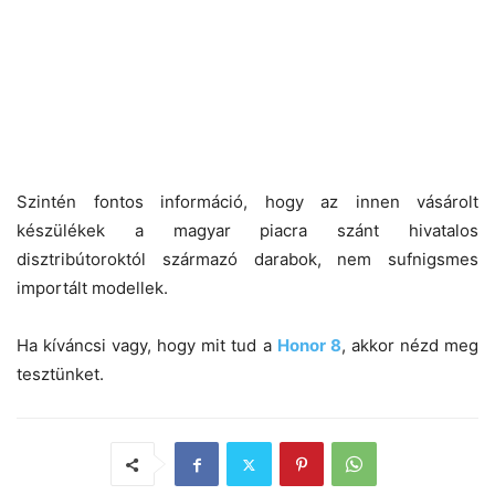
Szintén fontos információ, hogy az innen vásárolt
készülékek a magyar piacra szánt hivatalos
disztribútoroktól származó darabok, nem sufnigsmes
importált modellek.
Ha kíváncsi vagy, hogy mit tud a
Honor 8
, akkor nézd meg
tesztünket.