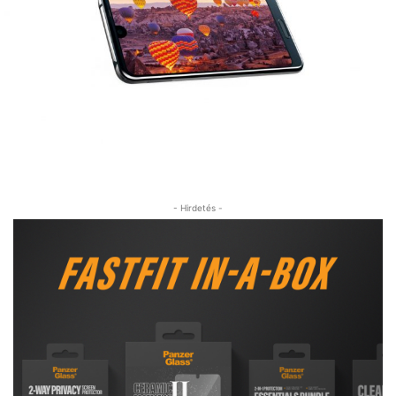
- Hirdetés -