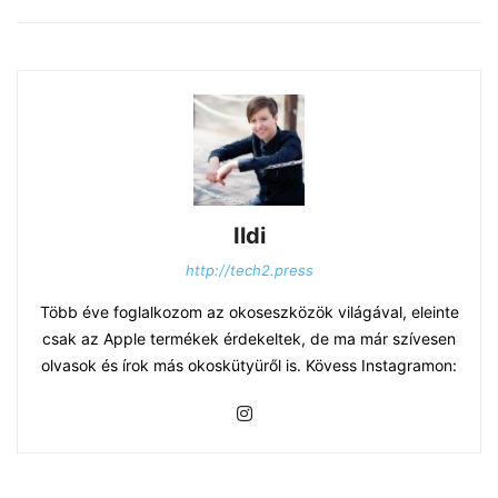
Ildi
http://tech2.press
Több éve foglalkozom az okoseszközök világával, eleinte
csak az Apple termékek érdekeltek, de ma már szívesen
olvasok és írok más okoskütyüről is. Kövess Instagramon: