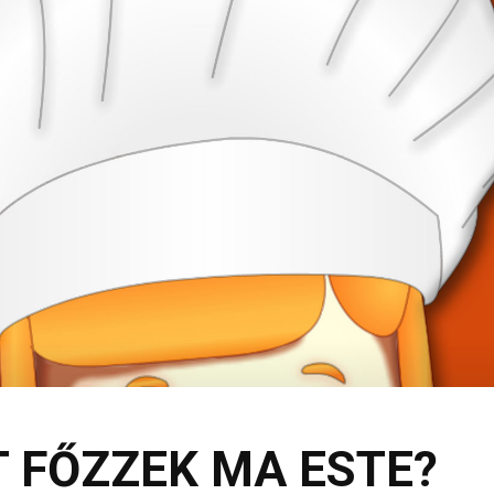
T FŐZZEK MA ESTE?