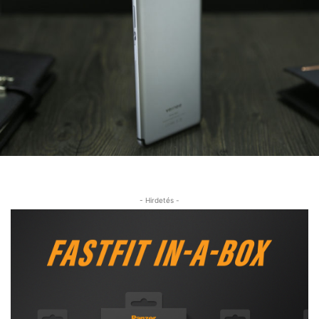
- Hirdetés -