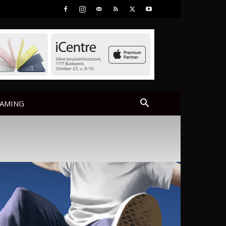
AMING