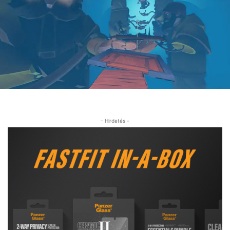
- Hirdetés -