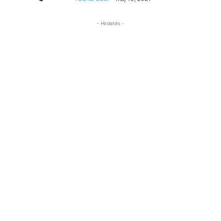
- Hirdetés -