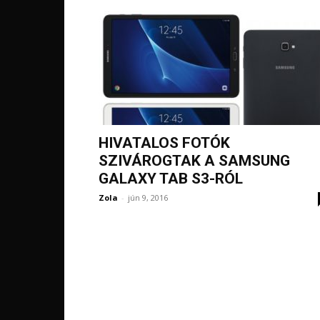
HIVATALOS FOTÓK
SZIVÁROGTAK A SAMSUNG
GALAXY TAB S3-RÓL
Zola
-
jún 9, 2016