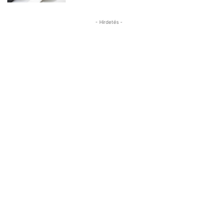
- Hirdetés -