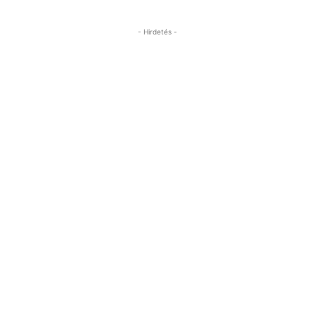
- Hirdetés -