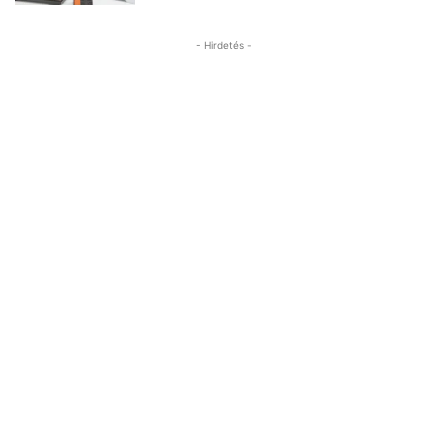
- Hirdetés -