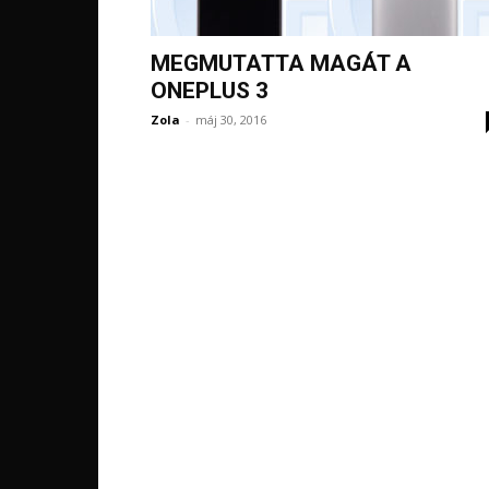
MEGMUTATTA MAGÁT A
ONEPLUS 3
Zola
-
máj 30, 2016