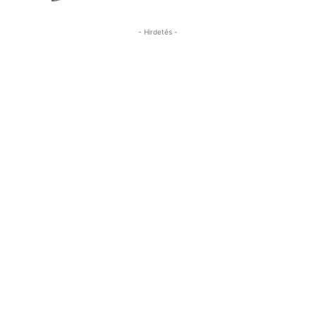
- Hirdetés -