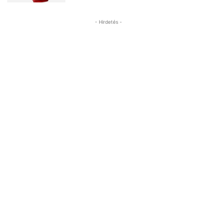
- Hirdetés -