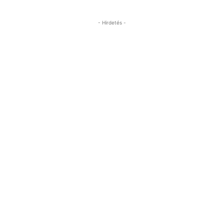
- Hirdetés -